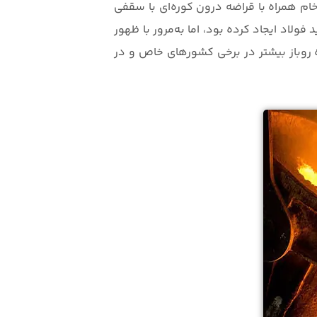
ام همراه با قراضه درون کوره‌ای با سقفی
فولاد ایجاد کرده بود، اما به‌مرور با ظهور
 روباز بیشتر در برخی کشورهای خاص و در