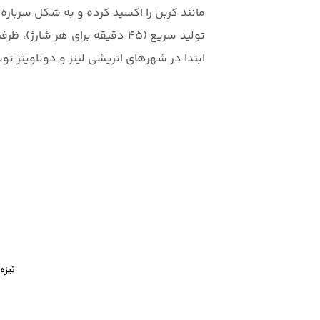
مانند کربن را اکسید کرده و به شکل سرباره 
ابتدا در شهرهای اتریشی لینز و دوناویتز توسعه یافت و به 