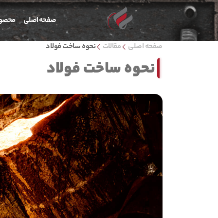
صفحه اصلي
محصول
صفحه اصلی
مقالات
نحوه ساخت فولاد
نحوه ساخت فولاد