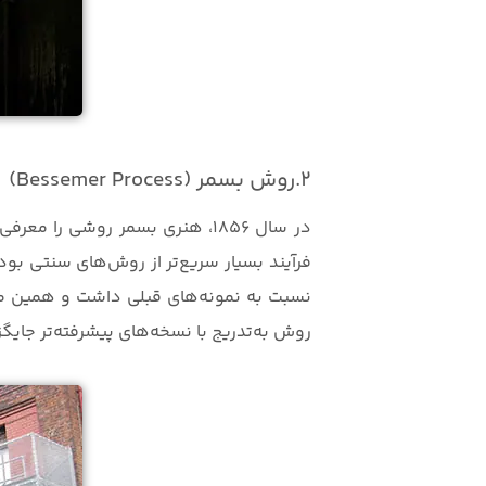
2.روش بسمر (Bessemer Process)
در سال ۱۸۵۶، هنری بسمر روشی ر
فرآیند بسیار سریع‌تر از روش‌های سنتی بود
نسبت به نمونه‌های قبلی داشت و همین مس
روش به‌تدریج با نسخه‌های پیشرفته‌تر جایگ