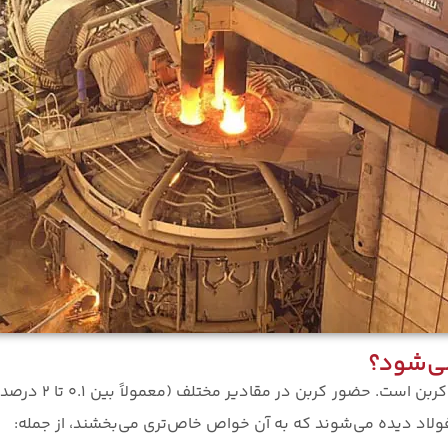
می‌شود؟
در پایه‌ای‌ترین حال
فولاد دیده می‌شوند که به آن خواص خاص‌تری می‌بخشند، از جمله: