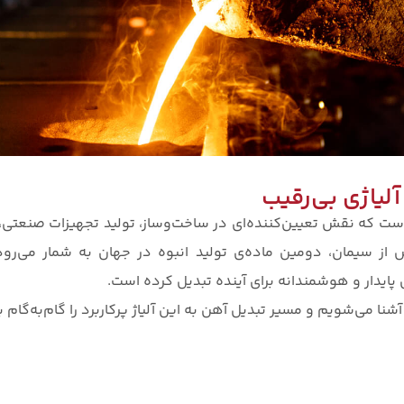
 آلیاژی بی‌رقیب
ز است که نقش تعیین‌کننده‌ای در ساخت‌وساز، تولید تجهیزات صنعتی
 از سیمان، دومین ماده‌ی تولید انبوه در جهان به شمار می‌رود. 
ی پایدار و هوشمندانه برای آینده تبدیل کرده است.
ا می‌شویم و مسیر تبدیل آهن به این آلیاژ پرکاربرد را گام‌به‌گام 