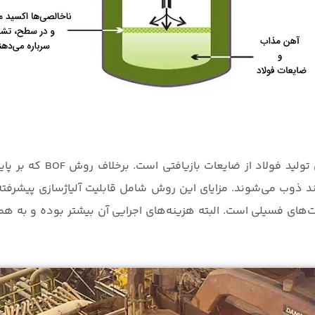
کوره قوس الکتریکی، گزینه‌
ذوب می‌شوند. مزایای این روش شامل قابلیت آلیاژسازی پیشرفته، ت
‌های فسیلی است. البته هزینه‌های اجرایی آن بیشتر بوده و به ه