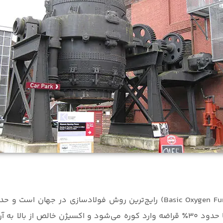
می‌شود. در این روش، آهن مذاب همراه با حدود ۳۰٪ قراضه وارد کوره می‌شود و اکسیژ