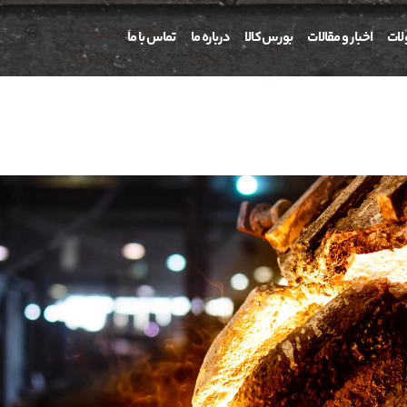
ات
اخبار و مقالات
بورس کالا
درباره ما
تماس با ما