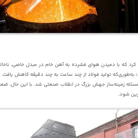
ا معرفی کرد که با دمیدن هوای فشرده به آهن خام در مبدل خاصی، ناخا
؛ به‌طوری‌که تولید فولاد از چند ساعت به چند دقیقه کاهش یافت. 
ئله زمینه‌ساز جهش بزرگ در انقلاب صنعتی شد. با این حال، ضعف
زین شود.