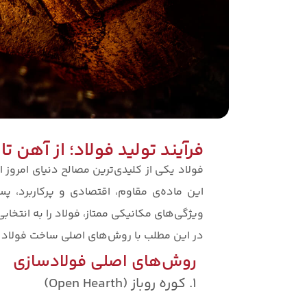
فرآیند تولید فولاد؛ از آهن تا
فولاد یکی از کلیدی‌ترین مصالح دنیای امرو
این ماده‌ی مقاوم، اقتصادی و پرکاربرد، پس
ویژگی‌های مکانیکی ممتاز، فولاد را به انتخاب
در این مطلب با روش‌های اصلی ساخت فولاد آشن
روش‌های اصلی فولادسازی
1. کوره روباز (Open Hearth)