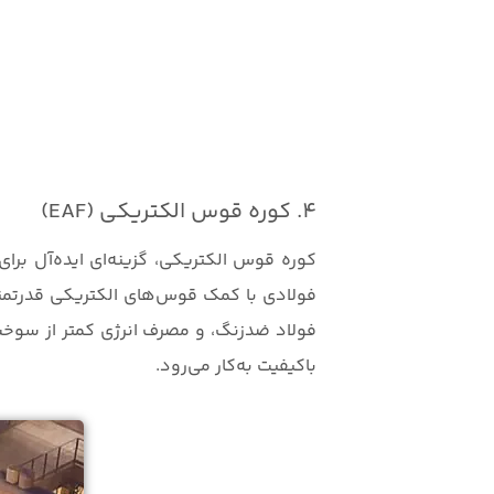
4. کوره قوس الکتریکی (EAF)
فولادی با کمک قوس‌های الکتریکی قدرتمند 
فولاد ضدزنگ، و مصرف انرژی کمتر از سوخت
باکیفیت به‌کار می‌رود.