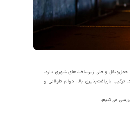
، حمل‌ونقل و حتی زیرساخت‌های شهری دارد.
ترکیب بازیافت‌پذیری بالا، دوام طولانی و
بررسی می‌کنیم.