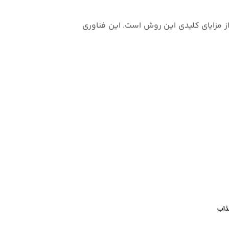
کنترل دقیق عناصر آلیاژی از مزایای کلیدی این روش است. این فناوری