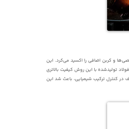
لصی‌ها و کربن اضافی را اکسید می‌کرد. این
فولاد تولیدشده با این روش کیفیت بالاتری
 در کنترل ترکیب شیمیایی، باعث شد این