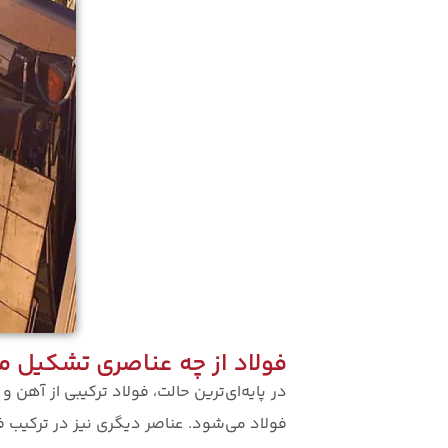
فولاد از چه عناصری تشکیل 
فولاد می‌شود. عناصر دیگری نیز در ترکیب 