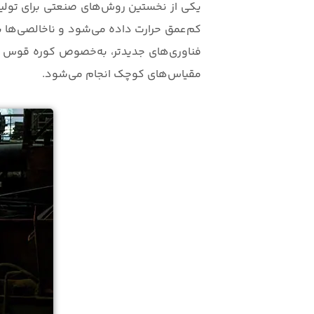
یکی از نخستین روش‌های صنعتی برای تولید 
کم‌عمق حرارت داده می‌شود و ناخالصی‌ها به‌ت
فناوری‌های جدیدتر، به‌خصوص کوره قوس ال
مقیاس‌های کوچک انجام می‌شود.